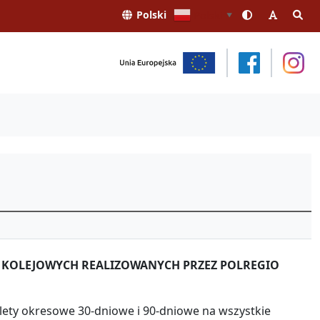
Polski
Polski
▼
 KOLEJOWYCH REALIZOWANYCH PRZEZ POLREGIO
ilety okresowe 30-dniowe i 90-dniowe na wszystkie