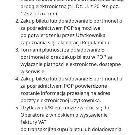
drogą elektroniczną (t.j. Dz. U. z 2019 r. poz.
123 z późn. zm.).
Zakup biletu lub doładowanie E-portmonetki
za pośrednictwem POP są możliwe
po potwierdzeniu przez Użytkownika
zapoznania się i akceptacji Regulaminu.
Formami płatności za doładowanie E-
portmonetki oraz zakup biletu w POP są
wyłącznie płatności elektroniczne, dostępne
w serwisie.
Zakup biletu lub doładowanie E-portmonetki
za pośrednictwem POP potwierdzone
zostanie informacją przesłaną na adres
poczty elektronicznej Użytkownika.
Użytkownik/Klient może zwrócić się do
Operatora z wnioskiem o wystawienie
faktury VAT
do transakcji zakupu biletu lub doładowania