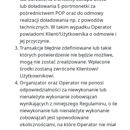
lub doładowania E-portmonetki za
pośrednictwem POP oraz do odmowy
realizacji doładowania np. z powodów
technicznych. W takim wypadku Operator
powiadomi Klient/Użytkownika o odmowie i
jej przyczynie.
Transakcje błędnie zdefiniowane lub takie
których potwierdzenie nie będzie możliwe,
mogą nie zostać zrealizowane. Wpłacone
środki zostaną zwrócone Klientowi/
Użytkownikowi.
Organizator oraz Operator nie ponosi
odpowiedzialności za niewykonanie lub
nienależyte wykonanie zobowiązań
wynikających z niniejszego Regulaminu, o ile
niewykonanie lub nienależyte wykonanie
zobowiązań jest spowodowane
okolicznościami, na które Operator nie miał