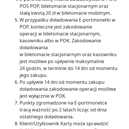
POS POP, biletomacie stacjonarnym oraz
stałą kwotą 20 zł w biletomacie mobilnym.
W przypadku doładowania E-portmonetki w
POP, konieczne jest zakodowanie
operacji w biletomacie stacjonarnym,
kasowniku albo w POK. Zakodowanie
doładowania
w biletomacie stacjonarnym oraz kasowniku
jest możliwe po upływnie maksymalnie
24 godzin, w terminie do 14 dni od momentu
jego zakupu.
Po upływie 14 dni od momentu zakupu
doładowania zakodowanie operacji możliwe
jest wyłącznie w POK.
Punkty zgromadzone na E-portmonetce
tracą ważność po 2 latach licząc od dnia
ostatniego doładowania.
Klient/Użytkownik Karty może sprawdzić