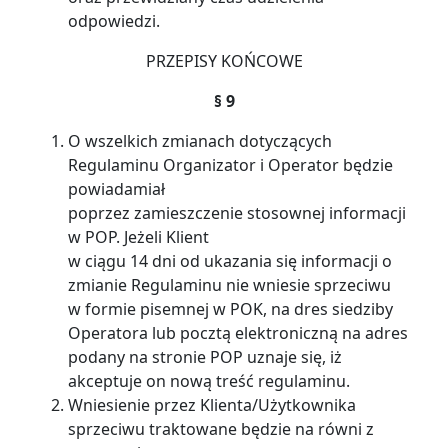
odpowiedzi.
PRZEPISY KOŃCOWE
§ 9
O wszelkich zmianach dotyczących
Regulaminu Organizator i Operator będzie
powiadamiał
poprzez zamieszczenie stosownej informacji
w POP. Jeżeli Klient
w ciągu 14 dni od ukazania się informacji o
zmianie Regulaminu nie wniesie sprzeciwu
w formie pisemnej w POK, na dres siedziby
Operatora lub pocztą elektroniczną na adres
podany na stronie POP uznaje się, iż
akceptuje on nową treść regulaminu.
Wniesienie przez Klienta/Użytkownika
sprzeciwu traktowane będzie na równi z