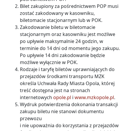
Bilet zakupiony za pośrednictwem POP musi
zostać zakodowany w kasowniku,
biletomacie stacjonarnym lub w POK.
Zakodowanie biletu w biletomacie
stacjonarnym oraz kasowniku jest możliwe
po upływie maksymalnie 24 godzin, w
terminie do 14 dni od momentu jego zakupu.
Po upływie 14 dni zakodowanie będzie
możliwe wyłącznie w POK.
Rodzaje i taryfę biletów uprawniających do
przejazdów środkami transportu MZK
określa Uchwała Rady Miasta Opola, której
treść dostępna jest na stronach
internetowych
opole.pl
i
www.mzkopole.pl
.
Wydruk potwierdzenia dokonania transakcji
zakupu biletu nie stanowi dokumentu
przewozu
i nie upoważnia do korzystania z przejazdów