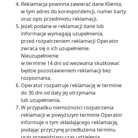
Reklamacja powinna zawierać dane Klienta,
w tym adres do korespondencji, numer karty
oraz opis przedmiotu reklamacji.
Jeżeli podane w reklamacji dane lub
informacje wymagają uzupełnienia,
przed rozpatrzeniem reklamacji Operator
zwraca się o ich uzupełnienie.
Nieuzupełnienie
w terminie 14 dni od wezwania skutkować
będzie pozostawieniem reklamacji bez
rozpoznania.
Operator rozpatruje reklamację w terminie
do 30 dni od daty jej otrzymania
lub uzupełnienia.
W przypadku niemożności rozpatrzenia
reklamacji w powyższym terminie Operator
informuje o tym składającego reklamację,
podając przyczynę przedłużenia terminu
oraz przewidziany czas udzielenia