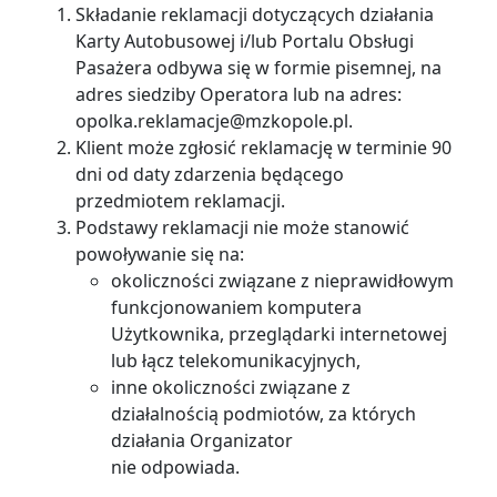
Składanie reklamacji dotyczących działania
Karty Autobusowej i/lub Portalu Obsługi
Pasażera odbywa się w formie pisemnej, na
adres siedziby Operatora lub na adres:
opolka.reklamacje@mzkopole.pl.
Klient może zgłosić reklamację w terminie 90
dni od daty zdarzenia będącego
przedmiotem reklamacji.
Podstawy reklamacji nie może stanowić
powoływanie się na:
okoliczności związane z nieprawidłowym
funkcjonowaniem komputera
Użytkownika, przeglądarki internetowej
lub łącz telekomunikacyjnych,
inne okoliczności związane z
działalnością podmiotów, za których
działania Organizator
nie odpowiada.