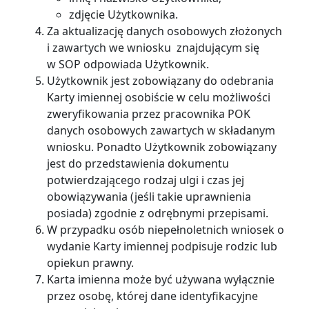
zdjęcie Użytkownika.
Za aktualizację danych osobowych złożonych
i zawartych we wniosku znajdującym się
w SOP odpowiada Użytkownik.
Użytkownik jest zobowiązany do odebrania
Karty imiennej osobiście w celu możliwości
zweryfikowania przez pracownika POK
danych osobowych zawartych w składanym
wniosku. Ponadto Użytkownik zobowiązany
jest do przedstawienia dokumentu
potwierdzającego rodzaj ulgi i czas jej
obowiązywania (jeśli takie uprawnienia
posiada) zgodnie z odrębnymi przepisami.
W przypadku osób niepełnoletnich wniosek o
wydanie Karty imiennej podpisuje rodzic lub
opiekun prawny.
Karta imienna może być używana wyłącznie
przez osobę, której dane identyfikacyjne