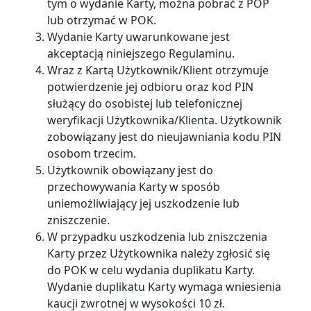
tym o wydanie Karty, można pobrać z POP
lub otrzymać w POK.
Wydanie Karty uwarunkowane jest
akceptacją niniejszego Regulaminu.
Wraz z Kartą Użytkownik/Klient otrzymuje
potwierdzenie jej odbioru oraz kod PIN
służący do osobistej lub telefonicznej
weryfikacji Użytkownika/Klienta. Użytkownik
zobowiązany jest do nieujawniania kodu PIN
osobom trzecim.
Użytkownik obowiązany jest do
przechowywania Karty w sposób
uniemożliwiający jej uszkodzenie lub
zniszczenie.
W przypadku uszkodzenia lub zniszczenia
Karty przez Użytkownika należy zgłosić się
do POK w celu wydania duplikatu Karty.
Wydanie duplikatu Karty wymaga wniesienia
kaucji zwrotnej w wysokości 10 zł.