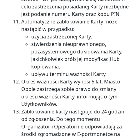
celu zastrzeżenia posiadanej Karty niezbędne
jest podanie numeru Karty oraz kodu PIN.
Automatyczne zablokowanie Karty może
nastąpić w przypadku:
użycia zastrzeżonej Karty,
stwierdzenia nieuprawnionego,
pozasystemowego doładowania Karty,
jakichkolwiek prób jej modyfikacji lub
kopiowania,
upływu terminu ważności Karty.
Okres ważności Karty wynosi 5 lat. Miasto
Opole zastrzega sobie prawo do zmiany
okresu ważności Karty, informując o tym
Użytkowników.
Zablokowanie karty następuje do 24 godzin
od zgłoszenia. Do tego momentu
Organizator i Operatornie odpowiadają za
środki zgromadzone w E-portmonetce na