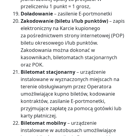
przeliczeniu 1 punkt = 1 grosz,
Doładowanie
– zasilenie E-portmonetki
Zakodowanie (biletu
i/lub punktów)
– zapis
elektroniczny na Karcie kupionego
za pośrednictwem strony internetowej (POP)
biletu okresowego i/lub punktów.
Zakodowania można dokonać w
kasownikach, biletomatach stacjonarnych
oraz POK.
Biletomat stacjonarny
– urządzenie
instalowane w wyznaczonych miejscach na
terenie obsługiwanym przez Operatora
umożliwiające kupno biletów, kodowanie
kontraktów, zasilanie E-portmonetki,
przyjmujące zapłatę za pomocą gotówki lub
karty płatniczej.
Biletomat mobilny
– urządzenie
instalowane w autobusach umożliwiające