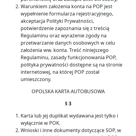
Warunkiem założenia konta na POP jest
wypełnienie formularza rejestracyjnego,
akceptacja Polityki Prywatności,
potwierdzenie zapoznania się z treścią
Regulaminu oraz wyrażenie zgody na
przetwarzanie danych osobowych w celu
założenia ww. konta. Treść niniejszego
Regulaminu, zasady funkcjonowania POP,
polityka prywatności dostępne są na stronie
internetowej, na której POP został
umieszczony.
OPOLSKA KARTA AUTOBUSOWA
§ 3
Karta lub jej duplikat wydawana jest tylko i
wyłącznie w POK.
Wnioski i inne dokumenty dotyczące SOP, w