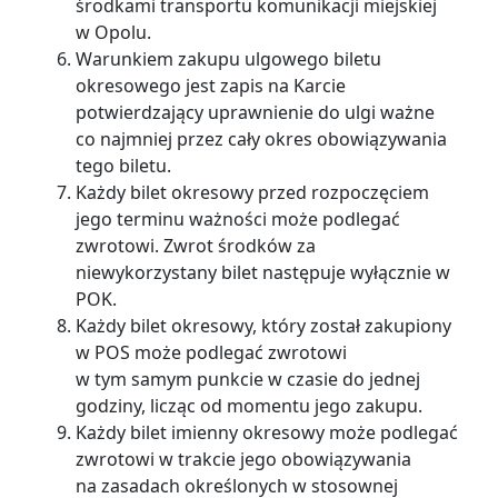
środkami transportu komunikacji miejskiej
w Opolu.
Warunkiem zakupu ulgowego biletu
okresowego jest zapis na Karcie
potwierdzający uprawnienie do ulgi ważne
co najmniej przez cały okres obowiązywania
tego biletu.
Każdy bilet okresowy przed rozpoczęciem
jego terminu ważności może podlegać
zwrotowi. Zwrot środków za
niewykorzystany bilet następuje wyłącznie w
POK.
Każdy bilet okresowy, który został zakupiony
w POS może podlegać zwrotowi
w tym samym punkcie w czasie do jednej
godziny, licząc od momentu jego zakupu.
Każdy bilet imienny okresowy może podlegać
zwrotowi w trakcie jego obowiązywania
na zasadach określonych w stosownej