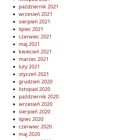
październik 2021
wrzesień 2021
sierpień 2021
lipiec 2021
czerwiec 2021
maj 2021
kwiecień 2021
marzec 2021
luty 2021
styczeń 2021
grudzień 2020
listopad 2020
październik 2020
wrzesień 2020
sierpień 2020
lipiec 2020
czerwiec 2020
maj 2020