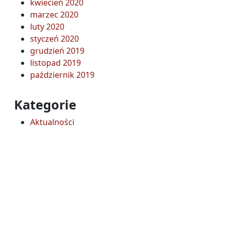
kwiecień 2020
marzec 2020
luty 2020
styczeń 2020
grudzień 2019
listopad 2019
październik 2019
Kategorie
Aktualności