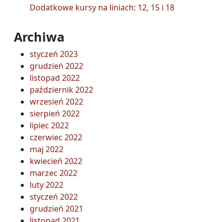
Dodatkowe kursy na liniach: 12, 15 i 18
Archiwa
styczeń 2023
grudzień 2022
listopad 2022
październik 2022
wrzesień 2022
sierpień 2022
lipiec 2022
czerwiec 2022
maj 2022
kwiecień 2022
marzec 2022
luty 2022
styczeń 2022
grudzień 2021
listopad 2021