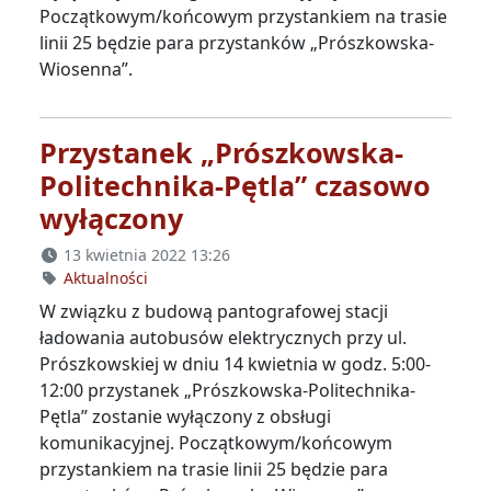
Początkowym/końcowym przystankiem na trasie
linii 25 będzie para przystanków „Prószkowska-
Wiosenna”.
Przystanek „Prószkowska-
Politechnika-Pętla” czasowo
wyłączony
13 kwietnia 2022 13:26
Aktualności
W związku z budową pantografowej stacji
ładowania autobusów elektrycznych przy ul.
Prószkowskiej w dniu 14 kwietnia w godz. 5:00-
12:00 przystanek „Prószkowska-Politechnika-
Pętla” zostanie wyłączony z obsługi
komunikacyjnej. Początkowym/końcowym
przystankiem na trasie linii 25 będzie para