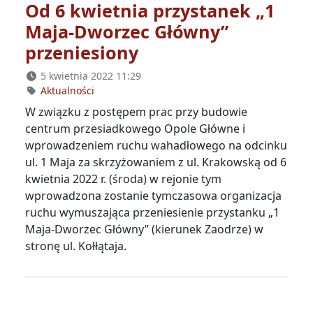
Od 6 kwietnia przystanek „1
Maja-Dworzec Główny”
przeniesiony
5 kwietnia 2022 11:29
Aktualności
W związku z postępem prac przy budowie
centrum przesiadkowego Opole Główne i
wprowadzeniem ruchu wahadłowego na odcinku
ul. 1 Maja za skrzyżowaniem z ul. Krakowską od 6
kwietnia 2022 r. (środa) w rejonie tym
wprowadzona zostanie tymczasowa organizacja
ruchu wymuszająca przeniesienie przystanku „1
Maja-Dworzec Główny” (kierunek Zaodrze) w
stronę ul. Kołłątaja.