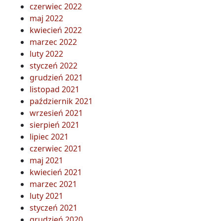
czerwiec 2022
maj 2022
kwiecień 2022
marzec 2022
luty 2022
styczeń 2022
grudzień 2021
listopad 2021
październik 2021
wrzesień 2021
sierpień 2021
lipiec 2021
czerwiec 2021
maj 2021
kwiecień 2021
marzec 2021
luty 2021
styczeń 2021
grudzień 2020