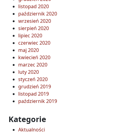
listopad 2020
październik 2020
wrzesień 2020
sierpień 2020
lipiec 2020
czerwiec 2020
maj 2020
kwiecień 2020
marzec 2020
luty 2020
styczeń 2020
grudzień 2019
listopad 2019
październik 2019
Kategorie
Aktualności