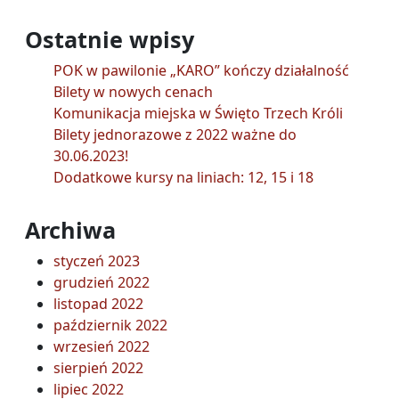
Ostatnie wpisy
POK w pawilonie „KARO” kończy działalność
Bilety w nowych cenach
Komunikacja miejska w Święto Trzech Króli
Bilety jednorazowe z 2022 ważne do
30.06.2023!
Dodatkowe kursy na liniach: 12, 15 i 18
Archiwa
styczeń 2023
grudzień 2022
listopad 2022
październik 2022
wrzesień 2022
sierpień 2022
lipiec 2022