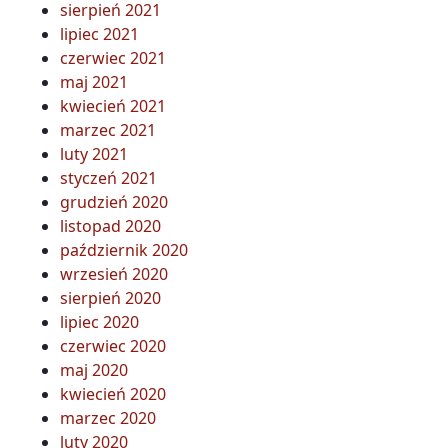
sierpień 2021
lipiec 2021
czerwiec 2021
maj 2021
kwiecień 2021
marzec 2021
luty 2021
styczeń 2021
grudzień 2020
listopad 2020
październik 2020
wrzesień 2020
sierpień 2020
lipiec 2020
czerwiec 2020
maj 2020
kwiecień 2020
marzec 2020
luty 2020