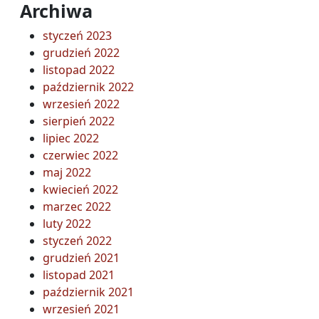
Archiwa
styczeń 2023
grudzień 2022
listopad 2022
październik 2022
wrzesień 2022
sierpień 2022
lipiec 2022
czerwiec 2022
maj 2022
kwiecień 2022
marzec 2022
luty 2022
styczeń 2022
grudzień 2021
listopad 2021
październik 2021
wrzesień 2021