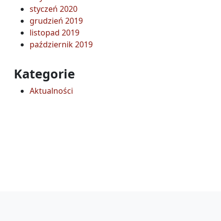
styczeń 2020
grudzień 2019
listopad 2019
październik 2019
Kategorie
Aktualności