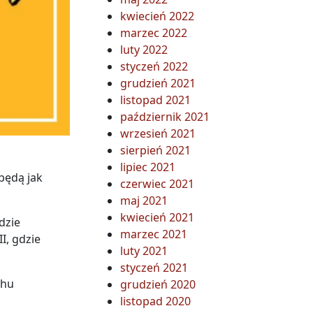
kwiecień 2022
marzec 2022
luty 2022
styczeń 2022
grudzień 2021
listopad 2021
październik 2021
wrzesień 2021
sierpień 2021
lipiec 2021
będą jak
czerwiec 2021
maj 2021
kwiecień 2021
dzie
marzec 2021
I, gdzie
luty 2021
styczeń 2021
chu
grudzień 2020
listopad 2020