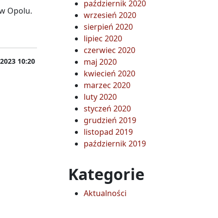
październik 2020
 w Opolu.
wrzesień 2020
sierpień 2020
lipiec 2020
czerwiec 2020
 2023 10:20
maj 2020
kwiecień 2020
marzec 2020
luty 2020
styczeń 2020
grudzień 2019
listopad 2019
październik 2019
Kategorie
Aktualności