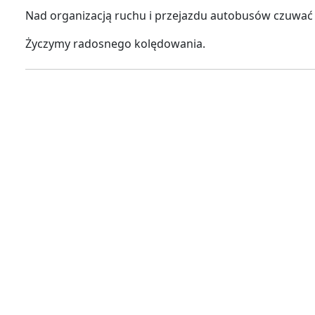
Nad organizacją ruchu i przejazdu autobusów czuwać b
Życzymy radosnego kolędowania.