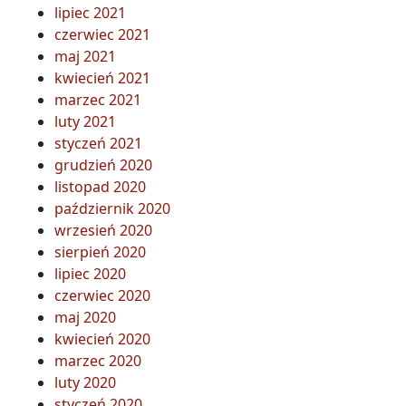
lipiec 2021
czerwiec 2021
maj 2021
kwiecień 2021
marzec 2021
luty 2021
styczeń 2021
grudzień 2020
listopad 2020
październik 2020
wrzesień 2020
sierpień 2020
lipiec 2020
czerwiec 2020
maj 2020
kwiecień 2020
marzec 2020
luty 2020
styczeń 2020