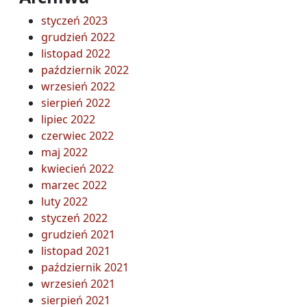
styczeń 2023
grudzień 2022
listopad 2022
październik 2022
wrzesień 2022
sierpień 2022
lipiec 2022
czerwiec 2022
maj 2022
kwiecień 2022
marzec 2022
luty 2022
styczeń 2022
grudzień 2021
listopad 2021
październik 2021
wrzesień 2021
sierpień 2021