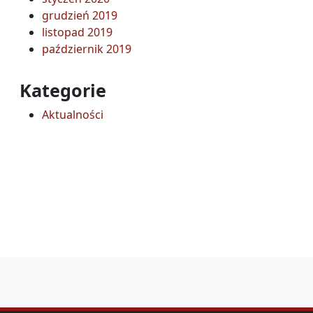
grudzień 2019
listopad 2019
październik 2019
Kategorie
Aktualności