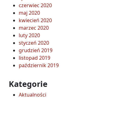
czerwiec 2020
maj 2020
kwiecień 2020
marzec 2020
luty 2020
styczeń 2020
grudzień 2019
listopad 2019
październik 2019
Kategorie
Aktualności