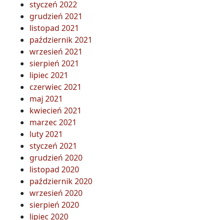
styczeń 2022
grudzień 2021
listopad 2021
październik 2021
wrzesień 2021
sierpień 2021
lipiec 2021
czerwiec 2021
maj 2021
kwiecień 2021
marzec 2021
luty 2021
styczeń 2021
grudzień 2020
listopad 2020
październik 2020
wrzesień 2020
sierpień 2020
lipiec 2020