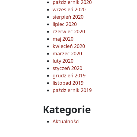
październik 2020
wrzesień 2020
sierpień 2020
lipiec 2020
czerwiec 2020
maj 2020
kwiecień 2020
marzec 2020
luty 2020
styczeń 2020
grudzień 2019
listopad 2019
październik 2019
Kategorie
Aktualności