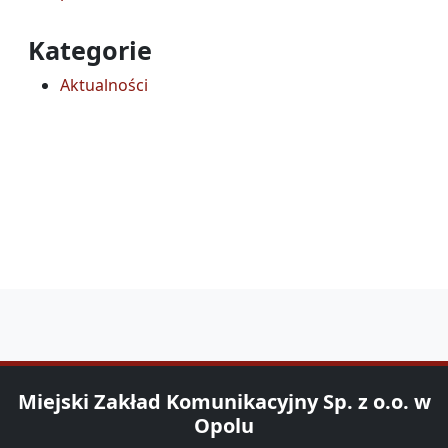
Kategorie
Aktualności
Miejski Zakład Komunikacyjny Sp. z o.o. w
Opolu