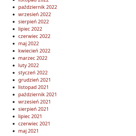
październik 2022
wrzesień 2022
sierpień 2022
lipiec 2022
czerwiec 2022
maj 2022
kwiecień 2022
marzec 2022
luty 2022
styczeń 2022
grudzień 2021
listopad 2021
październik 2021
wrzesień 2021
sierpień 2021
lipiec 2021
czerwiec 2021
maj 2021