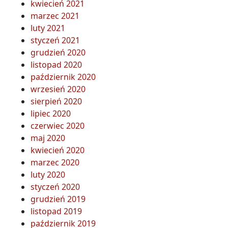
kwiecień 2021
marzec 2021
luty 2021
styczeń 2021
grudzień 2020
listopad 2020
październik 2020
wrzesień 2020
sierpień 2020
lipiec 2020
czerwiec 2020
maj 2020
kwiecień 2020
marzec 2020
luty 2020
styczeń 2020
grudzień 2019
listopad 2019
październik 2019