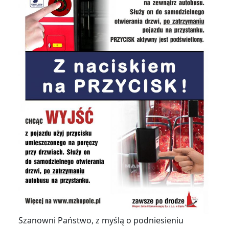
Szanowni Państwo, z myślą o podniesieniu