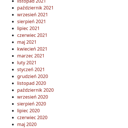
listopad 2021
październik 2021
wrzesień 2021
sierpień 2021
lipiec 2021
czerwiec 2021
maj 2021
kwiecień 2021
marzec 2021
luty 2021
styczeń 2021
grudzień 2020
listopad 2020
październik 2020
wrzesień 2020
sierpień 2020
lipiec 2020
czerwiec 2020
maj 2020