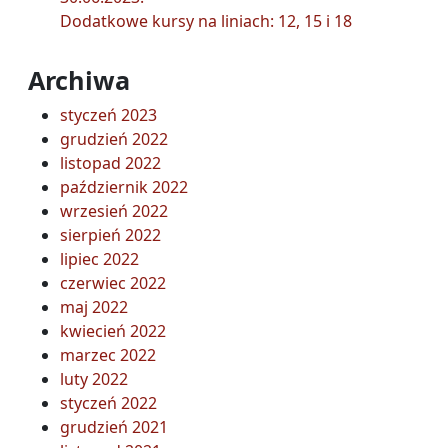
Dodatkowe kursy na liniach: 12, 15 i 18
Archiwa
styczeń 2023
grudzień 2022
listopad 2022
październik 2022
wrzesień 2022
sierpień 2022
lipiec 2022
czerwiec 2022
maj 2022
kwiecień 2022
marzec 2022
luty 2022
styczeń 2022
grudzień 2021