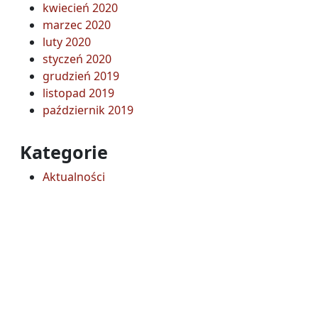
kwiecień 2020
marzec 2020
luty 2020
styczeń 2020
grudzień 2019
listopad 2019
październik 2019
Kategorie
Aktualności