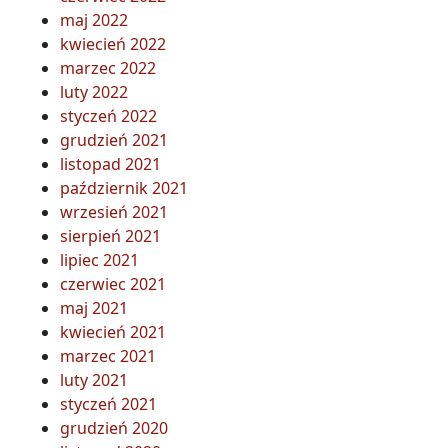
maj 2022
kwiecień 2022
marzec 2022
luty 2022
styczeń 2022
grudzień 2021
listopad 2021
październik 2021
wrzesień 2021
sierpień 2021
lipiec 2021
czerwiec 2021
maj 2021
kwiecień 2021
marzec 2021
luty 2021
styczeń 2021
grudzień 2020