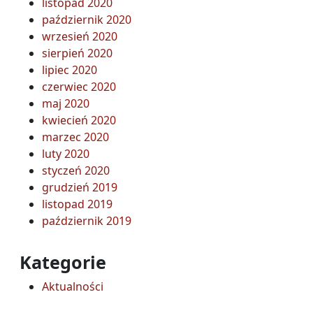
listopad 2020
październik 2020
wrzesień 2020
sierpień 2020
lipiec 2020
czerwiec 2020
maj 2020
kwiecień 2020
marzec 2020
luty 2020
styczeń 2020
grudzień 2019
listopad 2019
październik 2019
Kategorie
Aktualności