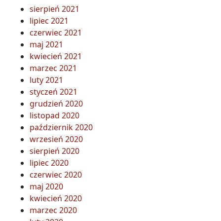
sierpień 2021
lipiec 2021
czerwiec 2021
maj 2021
kwiecień 2021
marzec 2021
luty 2021
styczeń 2021
grudzień 2020
listopad 2020
październik 2020
wrzesień 2020
sierpień 2020
lipiec 2020
czerwiec 2020
maj 2020
kwiecień 2020
marzec 2020