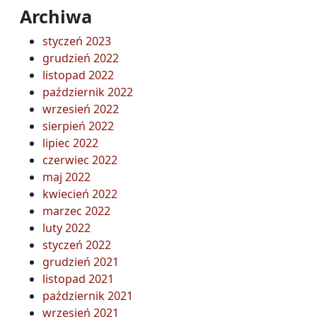
Archiwa
styczeń 2023
grudzień 2022
listopad 2022
październik 2022
wrzesień 2022
sierpień 2022
lipiec 2022
czerwiec 2022
maj 2022
kwiecień 2022
marzec 2022
luty 2022
styczeń 2022
grudzień 2021
listopad 2021
październik 2021
wrzesień 2021