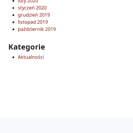
luty 2020
styczeń 2020
grudzień 2019
listopad 2019
październik 2019
Kategorie
Aktualności