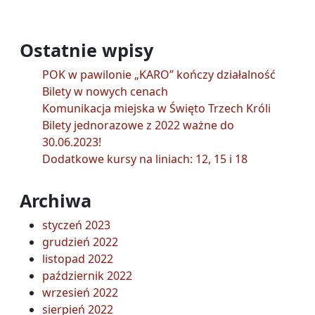
Ostatnie wpisy
POK w pawilonie „KARO” kończy działalność
Bilety w nowych cenach
Komunikacja miejska w Święto Trzech Króli
Bilety jednorazowe z 2022 ważne do
30.06.2023!
Dodatkowe kursy na liniach: 12, 15 i 18
Archiwa
styczeń 2023
grudzień 2022
listopad 2022
październik 2022
wrzesień 2022
sierpień 2022