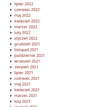
lipiec 2022
czerwiec 2022
maj 2022
kwiecień 2022
marzec 2022
luty 2022
styczeń 2022
grudzień 2021
listopad 2021
październik 2021
wrzesień 2021
sierpień 2021
lipiec 2021
czerwiec 2021
maj 2021
kwiecień 2021
marzec 2021
luty 2021
styczeń 2021