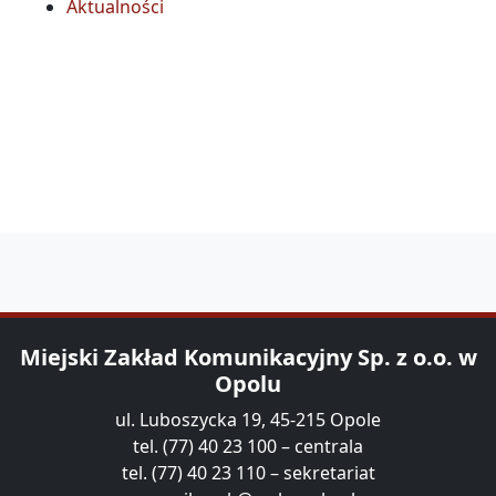
Aktualności
Miejski Zakład Komunikacyjny Sp. z o.o. w
Opolu
ul. Luboszycka 19, 45-215 Opole
tel. (77) 40 23 100 – centrala
tel. (77) 40 23 110 – sekretariat