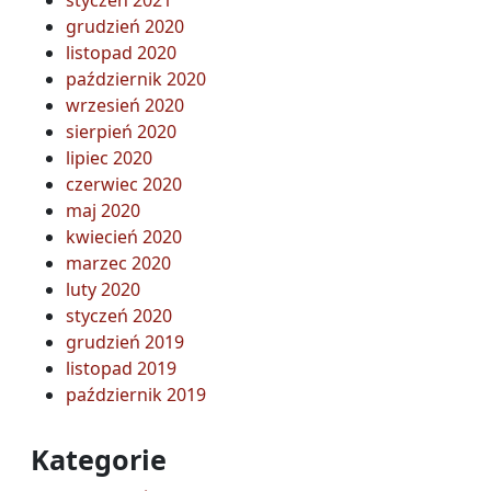
grudzień 2020
listopad 2020
październik 2020
wrzesień 2020
sierpień 2020
lipiec 2020
czerwiec 2020
maj 2020
kwiecień 2020
marzec 2020
luty 2020
styczeń 2020
grudzień 2019
listopad 2019
październik 2019
Kategorie