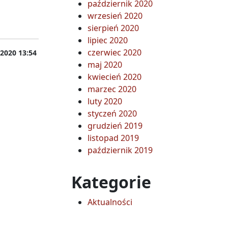
październik 2020
wrzesień 2020
sierpień 2020
lipiec 2020
czerwiec 2020
 2020 13:54
maj 2020
kwiecień 2020
marzec 2020
luty 2020
styczeń 2020
grudzień 2019
listopad 2019
październik 2019
Kategorie
Aktualności