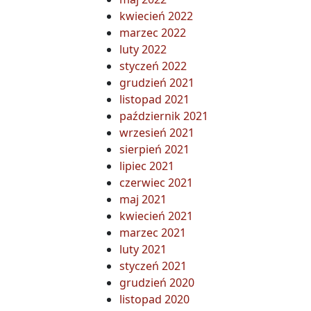
kwiecień 2022
marzec 2022
luty 2022
styczeń 2022
grudzień 2021
listopad 2021
październik 2021
wrzesień 2021
sierpień 2021
lipiec 2021
czerwiec 2021
maj 2021
kwiecień 2021
marzec 2021
luty 2021
styczeń 2021
grudzień 2020
listopad 2020