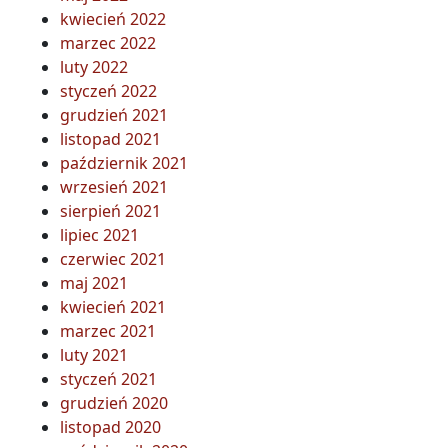
kwiecień 2022
marzec 2022
luty 2022
styczeń 2022
grudzień 2021
listopad 2021
październik 2021
wrzesień 2021
sierpień 2021
lipiec 2021
czerwiec 2021
maj 2021
kwiecień 2021
marzec 2021
luty 2021
styczeń 2021
grudzień 2020
listopad 2020