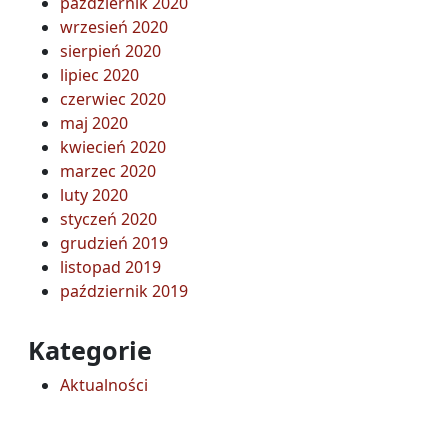
październik 2020
wrzesień 2020
sierpień 2020
lipiec 2020
czerwiec 2020
maj 2020
kwiecień 2020
marzec 2020
luty 2020
styczeń 2020
grudzień 2019
listopad 2019
październik 2019
Kategorie
Aktualności