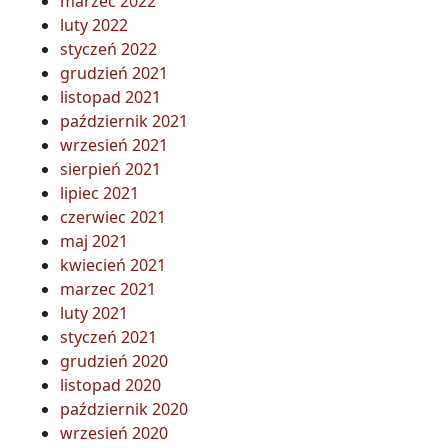
marzec 2022
luty 2022
styczeń 2022
grudzień 2021
listopad 2021
październik 2021
wrzesień 2021
sierpień 2021
lipiec 2021
czerwiec 2021
maj 2021
kwiecień 2021
marzec 2021
luty 2021
styczeń 2021
grudzień 2020
listopad 2020
październik 2020
wrzesień 2020