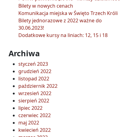
Bilety w nowych cenach
Komunikacja miejska w Święto Trzech Króli
Bilety jednorazowe z 2022 ważne do
30.06.2023!
Dodatkowe kursy na liniach: 12, 15 i 18
Archiwa
styczeń 2023
grudzień 2022
listopad 2022
październik 2022
wrzesień 2022
sierpień 2022
lipiec 2022
czerwiec 2022
maj 2022
kwiecień 2022