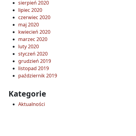
sierpień 2020
lipiec 2020
czerwiec 2020
maj 2020
kwiecień 2020
marzec 2020
luty 2020
styczeń 2020
grudzień 2019
listopad 2019
październik 2019
Kategorie
Aktualności