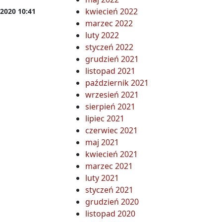
kwiecień 2022
2020 10:41
marzec 2022
luty 2022
kowskiego-CH”
 Festiwalowego – 27 września
styczeń 2022
grudzień 2021
listopad 2021
październik 2021
wrzesień 2021
sierpień 2021
lipiec 2021
czerwiec 2021
maj 2021
kwiecień 2021
marzec 2021
luty 2021
styczeń 2021
grudzień 2020
listopad 2020