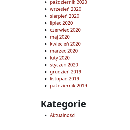
październik 2020
wrzesień 2020
sierpień 2020
lipiec 2020
czerwiec 2020
maj 2020
kwiecień 2020
marzec 2020
luty 2020
styczeń 2020
grudzień 2019
listopad 2019
październik 2019
Kategorie
Aktualności