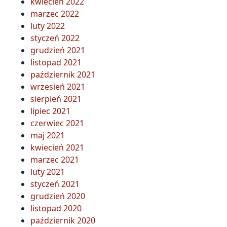
kwiecień 2022
marzec 2022
luty 2022
styczeń 2022
grudzień 2021
listopad 2021
październik 2021
wrzesień 2021
sierpień 2021
lipiec 2021
czerwiec 2021
maj 2021
kwiecień 2021
marzec 2021
luty 2021
styczeń 2021
grudzień 2020
listopad 2020
październik 2020