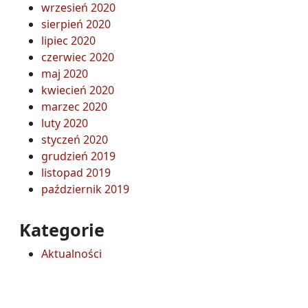
wrzesień 2020
sierpień 2020
lipiec 2020
czerwiec 2020
maj 2020
kwiecień 2020
marzec 2020
luty 2020
styczeń 2020
grudzień 2019
listopad 2019
październik 2019
Kategorie
Aktualności