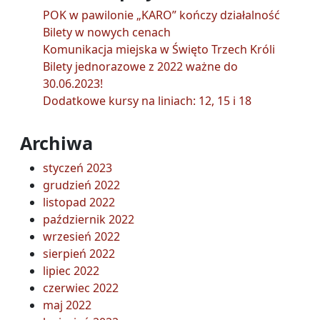
POK w pawilonie „KARO” kończy działalność
Bilety w nowych cenach
Komunikacja miejska w Święto Trzech Króli
Bilety jednorazowe z 2022 ważne do
30.06.2023!
Dodatkowe kursy na liniach: 12, 15 i 18
Archiwa
styczeń 2023
grudzień 2022
listopad 2022
październik 2022
wrzesień 2022
sierpień 2022
lipiec 2022
czerwiec 2022
maj 2022