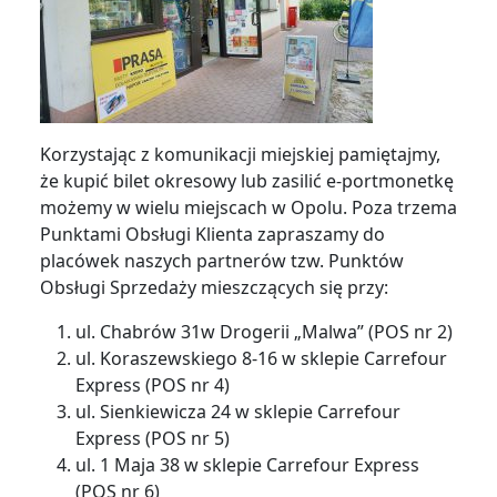
Korzystając z komunikacji miejskiej pamiętajmy,
że kupić bilet okresowy lub zasilić e-portmonetkę
możemy w wielu miejscach w Opolu. Poza trzema
Punktami Obsługi Klienta zapraszamy do
placówek naszych partnerów tzw. Punktów
Obsługi Sprzedaży mieszczących się przy:
ul. Chabrów 31w Drogerii „Malwa” (POS nr 2)
ul. Koraszewskiego 8-16 w sklepie Carrefour
Express (POS nr 4)
ul. Sienkiewicza 24 w sklepie Carrefour
Express (POS nr 5)
ul. 1 Maja 38 w sklepie Carrefour Express
(POS nr 6)